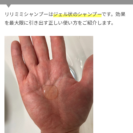
リリミミシャンプーは
ジェル状のシャンプー
です。効果
を最大限に引き出す正しい使い方をご紹介します。