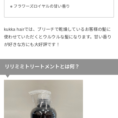
フラワーズロイヤルの甘い香り
kukka hairでは、ブリーチで乾燥しているお客様の髪に
使わせていただくとウルウルな髪になります。甘い香り
が好きな方にも大好評です！
リリミミトリートメントとは何？