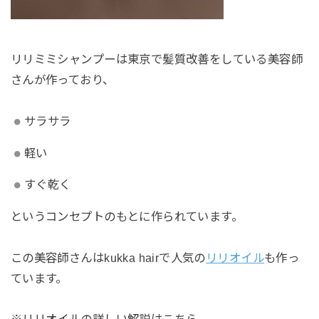
リリミミシャンプーは東京で髪質改善をしている美容師
さんが作っており、
サラサラ
軽い
すぐ乾く
というコンセプトのもとに作られています。
この美容師さんはkukka hairで人気の
リリオイル
も作っ
ています。