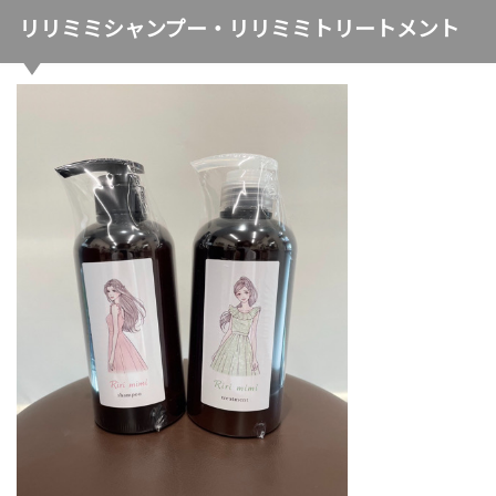
リリミミシャンプー・リリミミトリートメント