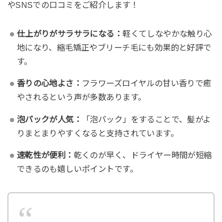
やSNSでの口コミをご紹介します！
仕上がりがサラサラになる：
軽くてしなやかな触り心
地になり、縮毛矯正やブリーチ毛にも効果的と好評で
す。
香りの心地よさ：
フラワーズロイヤルの甘い香りで癒
やされるという声が多数あります。
泡パックが人気：
「泡パック」をすることで、髪がよ
りまとまりやすくなると支持されています。
速乾性が便利：
乾くのが早く、ドライヤー時間が短縮
できるのも嬉しいポイントです。