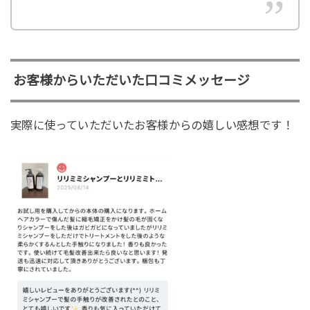
お客様からいただいた口コミメッセージ
実際に使っていただいたお客様からの嬉しい感想です！