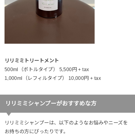
リリミミトリートメント
500ml（ボトルタイプ） 5,500円 + tax
1,000ml（レフィルタイプ） 10,000円 + tax
リリミミシャンプーがおすすめな方
リリミミシャンプーは、以下のようなお悩みやニーズを
お持ちの方にぴったりです。