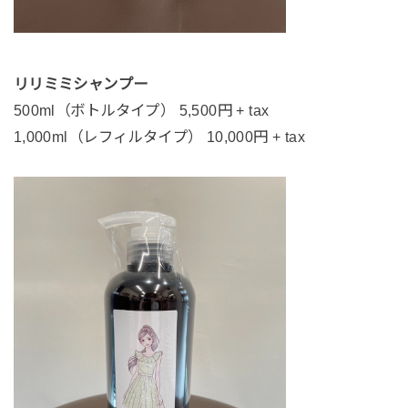
リリミミシャンプー
500ml（ボトルタイプ） 5,500円 + tax
1,000ml（レフィルタイプ） 10,000円 + tax