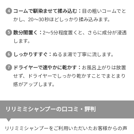
コームで馴染ませて揉み込む：
目の粗いコームでと
かし、20〜30秒ほどしっかり揉み込みます。
数分間置く：
2〜5分程度置くと、さらに成分が浸透
します。
しっかりすすぐ：
ぬるま湯で丁寧に流します。
ドライヤーで速やかに乾かす：
お風呂上がりは放置
せず、ドライヤーでしっかり乾かすことでまとまり
感がアップします。
リリミミシャンプーの口コミ・評判
リリミミシャンプーをご利用いただいたお客様からの声