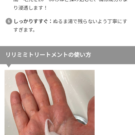
り浸透します！
しっかりすすぐ：
ぬるま湯で残らないよう丁寧にす
すぎます。
リリミミトリートメントの使い方