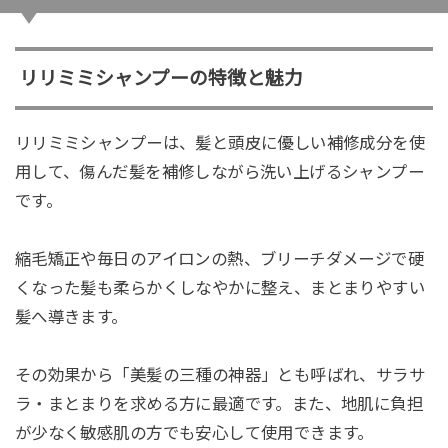
リリミミシャンプーの特徴と魅力
リリミミシャンプーは、髪と頭皮に優しい補修成分を使
用して、傷んだ髪を補修しながら洗い上げるシャンプー
です。
縮毛矯正や毎日のアイロンの熱、ブリーチダメージで硬
くなった髪も柔らかくしなやかに整え、まとまりやすい
髪へ導きます。
その効果から「美髪の三種の神器」とも呼ばれ、サラサ
ラ・まとまりを求める方に最適です。また、地肌に負担
が少なく敏感肌の方でも安心して使用できます。