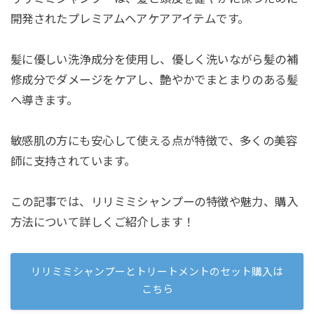
開発されたプレミアムヘアケアアイテムです。
髪に優しい洗浄成分を使用し、優しく洗いながら髪の補
修成分でダメージをケアし、艶やかでまとまりのある髪
へ導きます。
敏感肌の方にも安心して使える点が特徴で、多くの美容
師に支持されています。
この記事では、リリミミシャンプーの特徴や魅力、購入
方法について詳しくご紹介します！
リリミミシャンプーとトリートメントのセット購入は
こちら