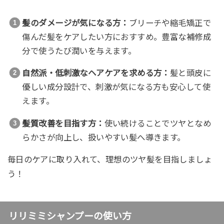
髪のダメージが気になる方：
ブリーチや縮毛矯正で
傷んだ髪をケアしたい方におすすめ。豊富な補修成
分で使うたび潤いを与えます。
自然派・低刺激なヘアケアを求める方：
髪と頭皮に
優しい成分設計で、刺激が気になる方も安心して使
えます。
髪質改善を目指す方：
使い続けることでツヤとなめ
らかさが向上し、扱いやすい髪へ導きます。
毎日のケアに取り入れて、理想のツヤ髪を目指しましょ
う！
リリミミシャンプーの使い方