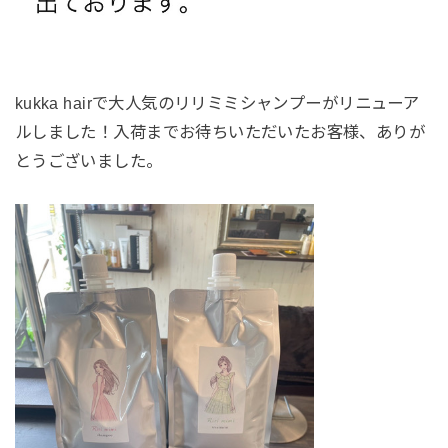
kukka hairで大人気のリリミミシャンプーがリニューア
ルしました！入荷までお待ちいただいたお客様、ありが
とうございました。