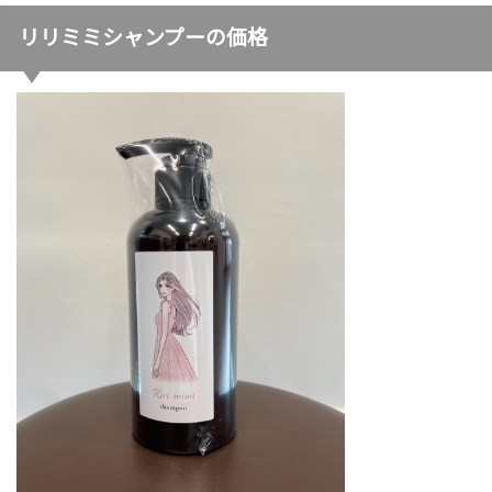
リリミミシャンプーの価格