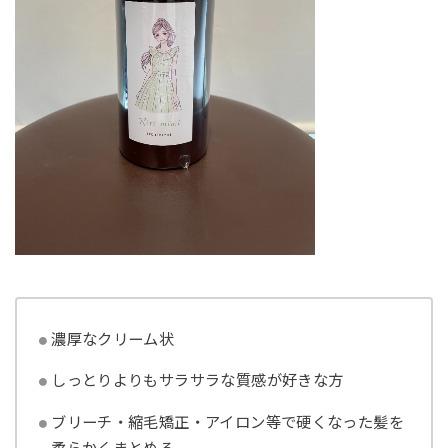
濃厚なクリーム状
しっとりよりもサラサラな質感が好きな方
ブリーチ・縮毛矯正・アイロン等で硬くなった髪を