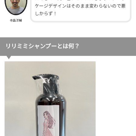
ケージデザインはそのまま変わらないので悪
しからず！
寺島洋輔
リリミミシャンプーとは何？