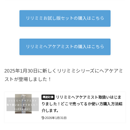
リリミミお試し版セットの購入はこちら
リリミミヘアケアミストの購入はこちら
2025年1月30日に新しくリリミミシリーズにヘアケアミ
ストが登場しました！
リリミミヘアケアミスト取扱いはじま
りました！どこで売ってるか使い方購入方法紹
介します。
2026年1月31日