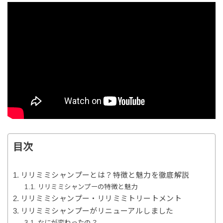
目次
リリミミシャンプーとは？特徴と魅力を徹底解説
リリミミシャンプーの特徴と魅力
リリミミシャンプー・リリミミトリートメント
リリミミシャンプーがリニューアルしました
なにが変わったの？