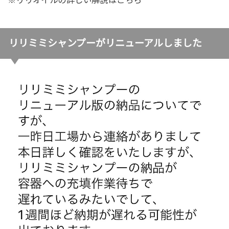
※リリオイルの詳しい解説はこちら
リリミミシャンプーがリニューアルしました