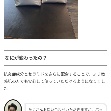
なにが変わったの？
抗炎症成分とセラミドをさらに配合することで、より敏
感肌の方でも安心して使っていただけるようになりまし
た。
たくさんお問い合わせいただきますが、パッ