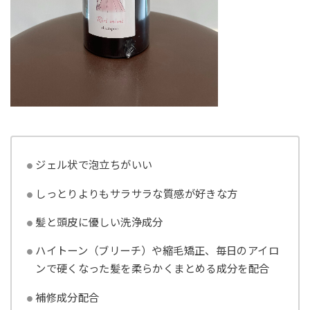
ジェル状で泡立ちがいい
しっとりよりもサラサラな質感が好きな方
髪と頭皮に優しい洗浄成分
ハイトーン（ブリーチ）や縮毛矯正、毎日のアイロ
ンで硬くなった髪を柔らかくまとめる成分を配合
補修成分配合