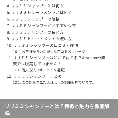
リリミミシャンプーとは何？
リリミミトリートメントとは何？
リリミミシャンプーの価格
リリミミシャンプーがおすすめな方
リリミミシャンプーの使い方
リリミミトリートメントの使い方
リリミミシャンプーの口コミ・評判
お客様からいただいた口コミメッセージ
リリミミシャンプーはどこで買える？Amazonや楽
天では販売していません！
購入方法（オンライン通販）
リリミミシャンプーまとめ
この記事を見た人は以下の記事も見ています。
リリミミシャンプーとは？特徴と魅力を徹底解
説