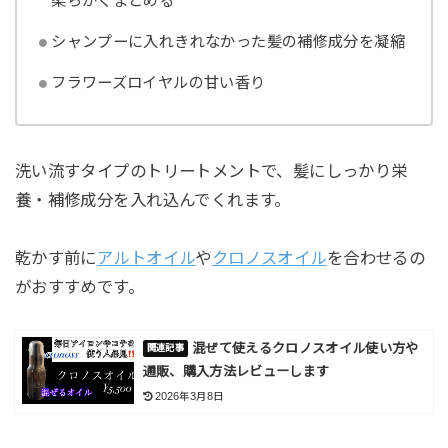
柔らかくまとめる
シャンプーに入れきれなかった髪の補修成分を凝縮
フラワーズロイヤルの甘い香り
洗い流すタイプのトリートメントで、髪にしっかり栄
養・補修成分を入れ込んでくれます。
乾かす前に
アルトオイル
や
クロノスオイル
を合わせるの
がおすすめです。
混ぜて使えるクロノスオイル使い方や
通販、購入方法レビューします
2026年3月8日