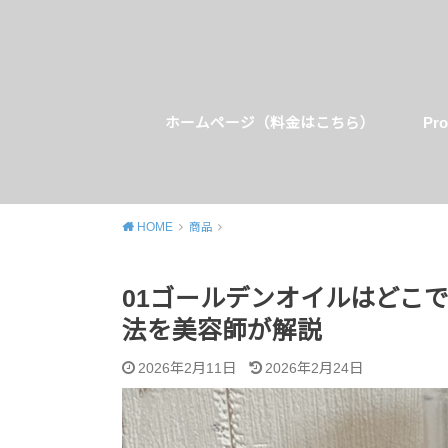
ホームページ（料金はこちら）
Pro
HOME
商品
01ゴールデンオイルはどこ
法を美容師が解説
2026年2月11日
2026年2月24日