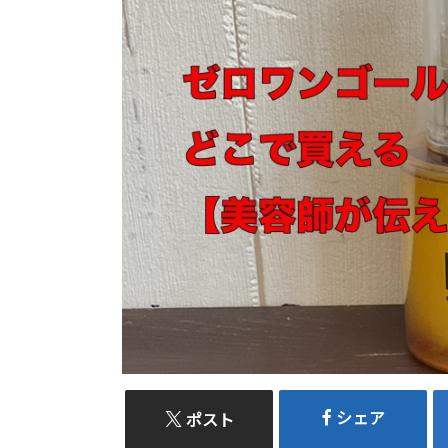
シェア
ポスト