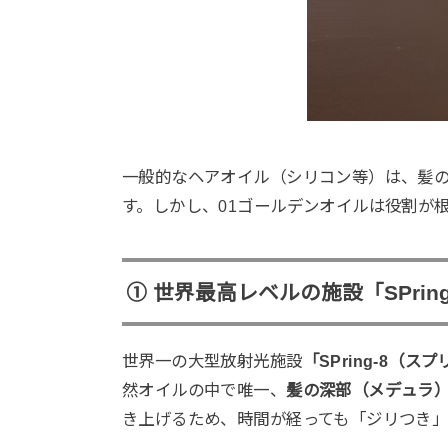
一般的なヘアオイル（シリコン等）は、髪
す。しかし、01ゴールデンオイルは役割が
① 世界最高レベルの施設「SPri
世界一の大型放射光施設
「SPring-8（
然オイルの中で唯一、
髪の深部（メデュラ
き上げるため、時間が経っても「ジリつき