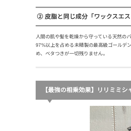
② 皮脂と同じ成分「ワックスエス
人間の肌や髪を乾燥から守っている天然のバ
97%以上を占める未精製の最高級ゴールデ
め、ベタつきが一切残りません。
【最強の相乗効果】リリミミシャ