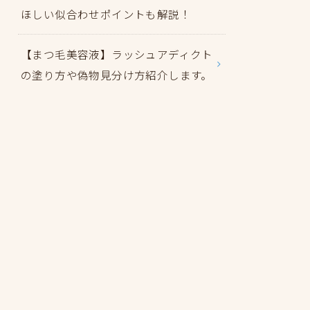
ほしい似合わせポイントも解説！
【まつ毛美容液】ラッシュアディクト
の塗り方や偽物見分け方紹介します。