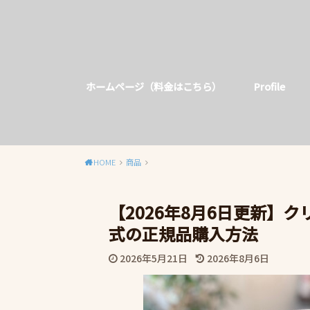
ホームページ（料金はこちら）
Profile
HOME
商品
【2026年8月6日更新】
式の正規品購入方法
2026年5月21日
2026年8月6日