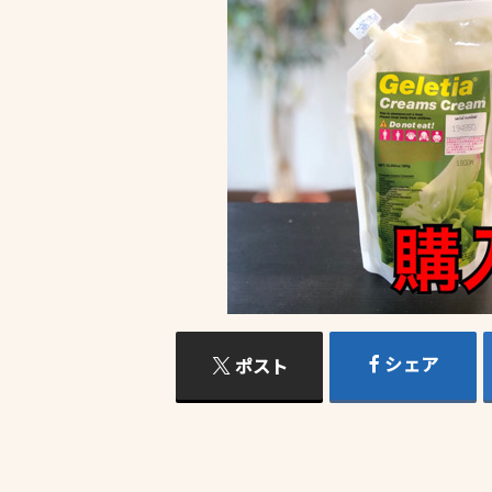
シェア
ポスト