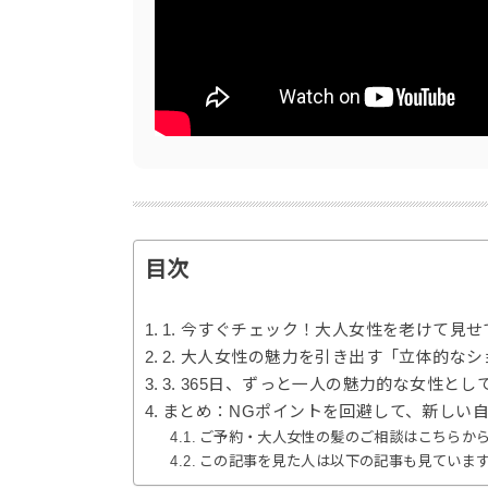
目次
1. 今すぐチェック！大人女性を老けて見せ
2. 大人女性の魅力を引き出す「立体的な
3. 365日、ずっと一人の魅力的な女性と
まとめ：NGポイントを回避して、新しい
ご予約・大人女性の髪のご相談はこちらか
この記事を見た人は以下の記事も見ていま