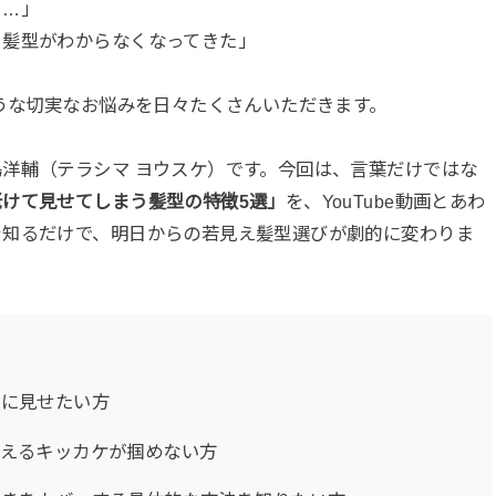
る…」
う髪型がわからなくなってきた」
ような切実なお悩みを日々たくさんいただきます。
洋輔（テラシマ ヨウスケ）です。今回は、言葉だけではな
けて見せてしまう髪型の特徴5選」
を、YouTube動画とあわ
を知るだけで、明日からの若見え髪型選びが劇的に変わりま
象に見せたい方
えるキッカケが掴めない方