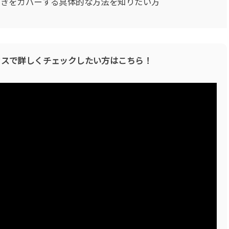
つきをカバーする具体的な方法を知りたい方
セスで詳しくチェックしたい方はこちら！