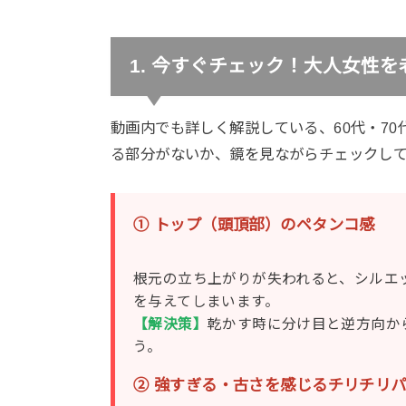
1. 今すぐチェック！大人女性
動画内でも詳しく解説している、60代・7
る部分がないか、鏡を見ながらチェックし
① トップ（頭頂部）のペタンコ感
根元の立ち上がりが失われると、シルエ
を与えてしまいます。
【解決策】
乾かす時に分け目と逆方向か
う。
② 強すぎる・古さを感じるチリチリ