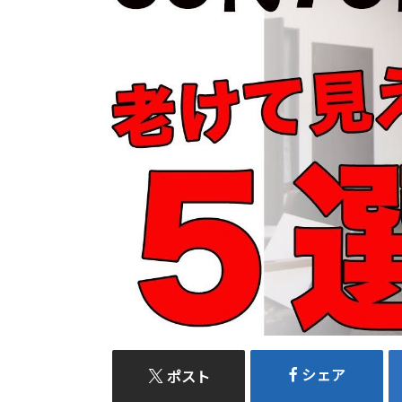
シェア
ポスト