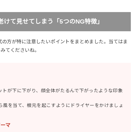
を老けて見せてしまう「5つのNG特徴」
0代の方が特に注意したいポイントをまとめました。当てはま
てみてくださいね。
ットが下に下がり、顔全体がたるんで下がったような印象
ら風を当て、根元を起こすようにドライヤーをかけましょ
パーマ