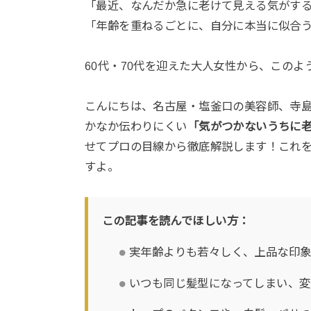
「最近、なんだか急に老けて見える気がす
「年齢を重ねるごとに、自分に本当に似合
60代・70代を迎えた大人女性から、この
こんにちは、名古屋・塩釜口の美容師、寺島
かなか伝わりにくい
「気がつかないうちに老
せてプロの目線から徹底解説します！これ
すよ。
この記事を読んでほしい方：
実年齢よりも若々しく、上品な印
いつも同じ髪型になってしまい、変