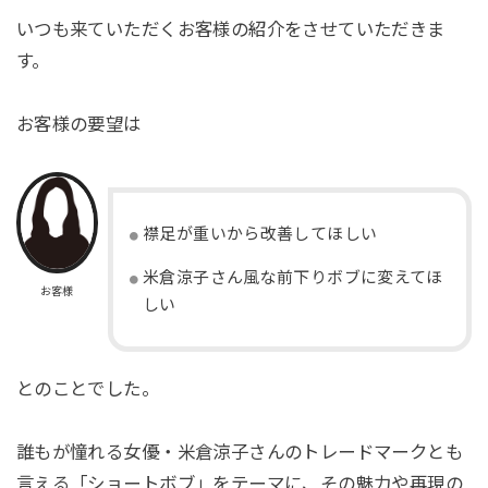
いつも来ていただくお客様の紹介をさせていただきま
す。
お客様の要望は
襟足が重いから改善してほしい
米倉涼子さん風な前下りボブに変えてほ
お客様
しい
とのことでした。
誰もが憧れる女優・米倉涼子さんのトレードマークとも
言える「ショートボブ」をテーマに、その魅力や再現の