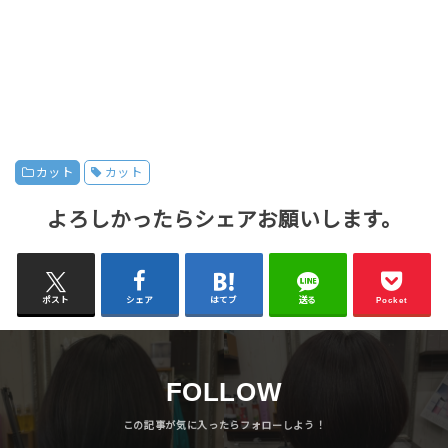
カット
カット
よろしかったらシェアお願いします。
ポスト
シェア
はてブ
送る
Pocket
FOLLOW