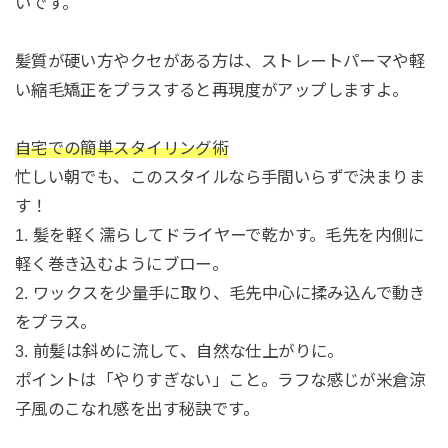
いです。
髪質が硬い方やクセがある方は、ストレートパーマや軽
い縮毛矯正をプラスすると再現度がアップしますよ。
自宅での簡単スタイリング術
忙しい朝でも、このスタイルなら手間いらずで決まりま
す！
1. 髪を軽く濡らしてドライヤーで乾かす。毛先を内側に
軽く巻き込むようにブロー。
2. ワックスを少量手に取り、毛先中心に揉み込んで動き
をプラス。
3. 前髪は斜めに流して、自然な仕上がりに。
ポイントは「やりすぎない」こと。ラフな感じが米倉涼
子風のこなれ感を出す秘訣です。