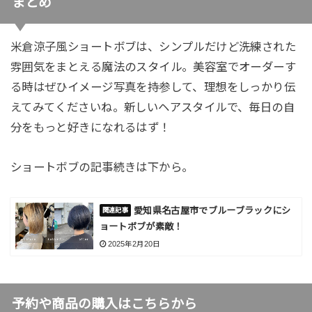
まとめ
米倉涼子風ショートボブは、シンプルだけど洗練された
雰囲気をまとえる魔法のスタイル。美容室でオーダーす
る時はぜひイメージ写真を持参して、理想をしっかり伝
えてみてくださいね。新しいヘアスタイルで、毎日の自
分をもっと好きになれるはず！
ショートボブの記事続きは下から。
愛知県名古屋市でブルーブラックにシ
ョートボブが素敵！
2025年2月20日
予約や商品の購入はこちらから