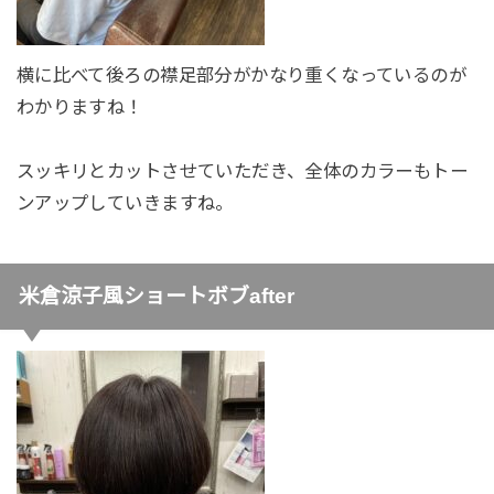
横に比べて後ろの襟足部分がかなり重くなっているのが
わかりますね！
スッキリとカットさせていただき、全体のカラーもトー
ンアップしていきますね。
米倉涼子風ショートボブafter