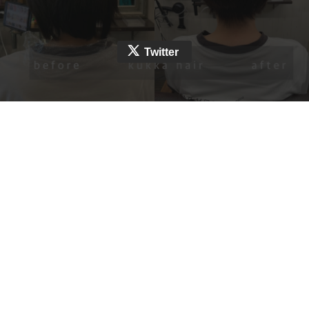
Twitter