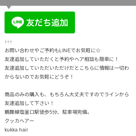
↑↑↑
お問い合わせやご予約もLINEでお気軽に☆
友達追加していただくと予約やヘア相談も簡単に！
友達追加していただいただけだとこちらに情報は一切わ
からないのでお気軽にどうぞ！
商品のみの購入も、もちろん大丈夫ですのでラインから
友達追加して下さい！
鶴舞線塩釜口駅徒歩5分、駐車場完備。
クッカヘアー
kukka hair