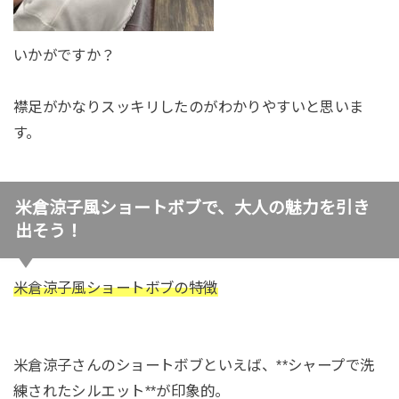
いかがですか？
襟足がかなりスッキリしたのがわかりやすいと思いま
す。
米倉涼子風ショートボブで、大人の魅力を引き
出そう！
米倉涼子風ショートボブの特徴
米倉涼子さんのショートボブといえば、**シャープで洗
練されたシルエット**が印象的。