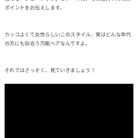
ポイントをお伝えします。
カッコよくて女性らしいこのスタイル、実はどんな年代
の方にも似合う万能ヘアなんですよ。
それではさっそく、見ていきましょう！