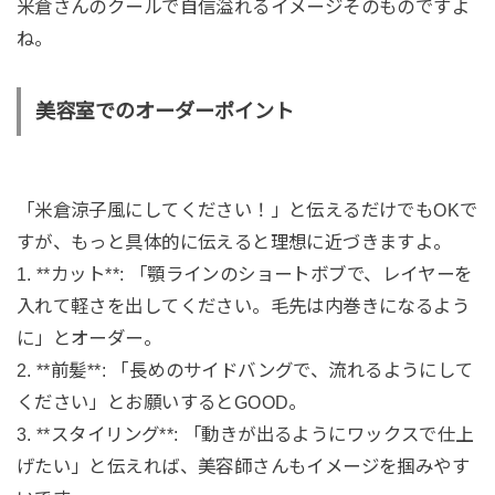
米倉さんのクールで自信溢れるイメージそのものですよ
ね。
美容室でのオーダーポイント
「米倉涼子風にしてください！」と伝えるだけでもOKで
すが、もっと具体的に伝えると理想に近づきますよ。
1. **カット**: 「顎ラインのショートボブで、レイヤーを
入れて軽さを出してください。毛先は内巻きになるよう
に」とオーダー。
2. **前髪**: 「長めのサイドバングで、流れるようにして
ください」とお願いするとGOOD。
3. **スタイリング**: 「動きが出るようにワックスで仕上
げたい」と伝えれば、美容師さんもイメージを掴みやす