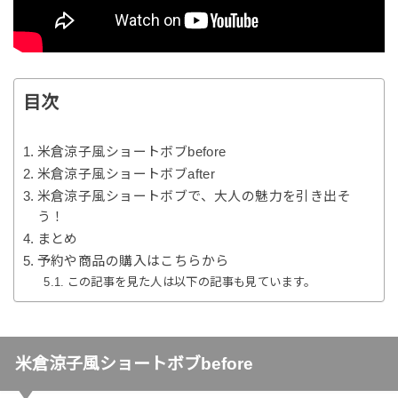
目次
米倉涼子風ショートボブbefore
米倉涼子風ショートボブafter
米倉涼子風ショートボブで、大人の魅力を引き出そ
う！
まとめ
予約や商品の購入はこちらから
この記事を見た人は以下の記事も見ています。
米倉涼子風ショートボブbefore