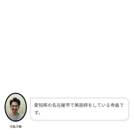
愛知県の名古屋市で美容師をしている寺島で
す。
寺島洋輔