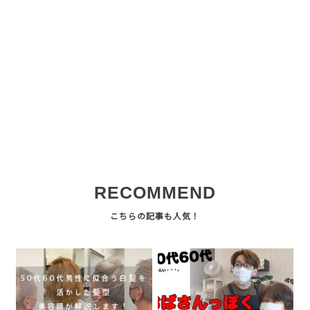
RECOMMEND