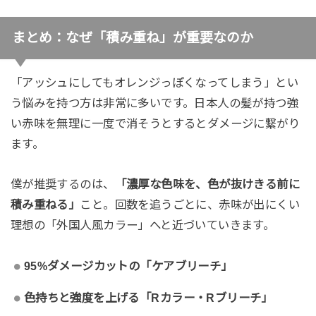
まとめ：なぜ「積み重ね」が重要なのか
「アッシュにしてもオレンジっぽくなってしまう」とい
う悩みを持つ方は非常に多いです。日本人の髪が持つ強
い赤味を無理に一度で消そうとするとダメージに繋がり
ます。
僕が推奨するのは、
「濃厚な色味を、色が抜けきる前に
積み重ねる」
こと。回数を追うごとに、赤味が出にくい
理想の「外国人風カラー」へと近づいていきます。
95%ダメージカットの「ケアブリーチ」
色持ちと強度を上げる「Rカラー・Rブリーチ」