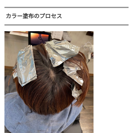
カラー塗布のプロセス