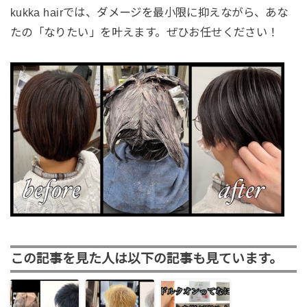
kukka hairでは、ダメージを最小限に抑えながら、あな
たの「なりたい」を叶えます。ぜひお任せください！
この記事を見た人は以下の記事も見ています。