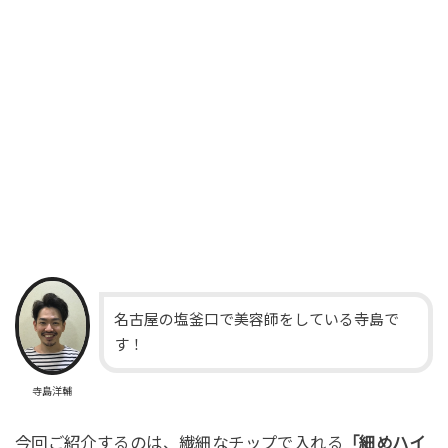
名古屋の塩釜口で美容師をしている寺島で
す！
寺島洋輔
今回ご紹介するのは、繊細なチップで入れる
「細めハイ