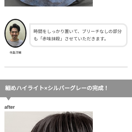
時間をしっかり置いて、ブリーチなしの部分
も「赤味抹殺」させていただきます。
寺島洋輔
細めハイライト×シルバーグレーの完成！
after