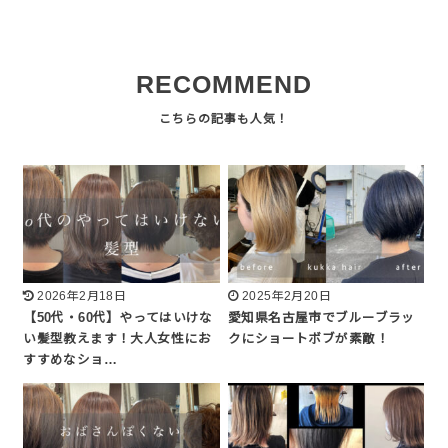
RECOMMEND
2026年2月18日
2025年2月20日
【50代・60代】やってはいけな
愛知県名古屋市でブルーブラッ
い髪型教えます！大人女性にお
クにショートボブが素敵！
すすめなショ…