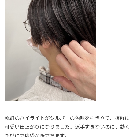
極細のハイライトがシルバーの色味を引き立て、抜群に
可愛い仕上がりになりました。派手すぎないのに、動く
たびに立体感が際立ちます。