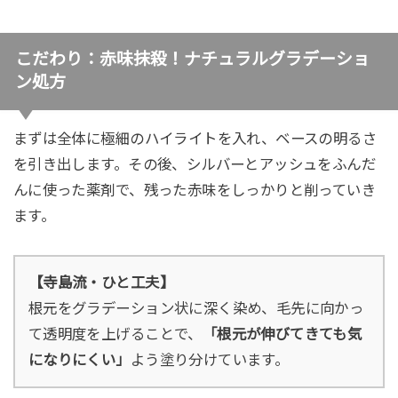
こだわり：赤味抹殺！ナチュラルグラデーショ
ン処方
まずは全体に極細のハイライトを入れ、ベースの明るさ
を引き出します。その後、シルバーとアッシュをふんだ
んに使った薬剤で、残った赤味をしっかりと削っていき
ます。
【寺島流・ひと工夫】
根元をグラデーション状に深く染め、毛先に向かっ
て透明度を上げることで、
「根元が伸びてきても気
になりにくい」
よう塗り分けています。