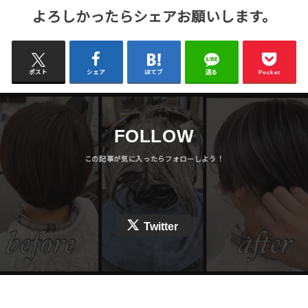
よろしかったらシェアお願いします。
ポスト
シェア
はてブ
送る
Pocket
FOLLOW
Twitter