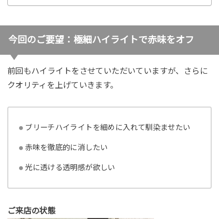
今回のご要望：極細ハイライトで赤味をオフ
前回もハイライトをさせていただいていますが、さらに
クオリティを上げていきます。
ブリーチハイライトを細めに入れて馴染ませたい
赤味を徹底的に消したい
光に透ける透明感が欲しい
ご来店の状態