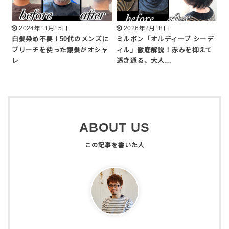
2024年11月15日
2026年2月18日
白髪染め不要！50代のメンズに
ミルボン「オルディーブ シーデ
ブリーチを使った銀髪がオシャ
ィル」徹底解説！赤みを抑えて
レ
透き通る、大人…
ABOUT US