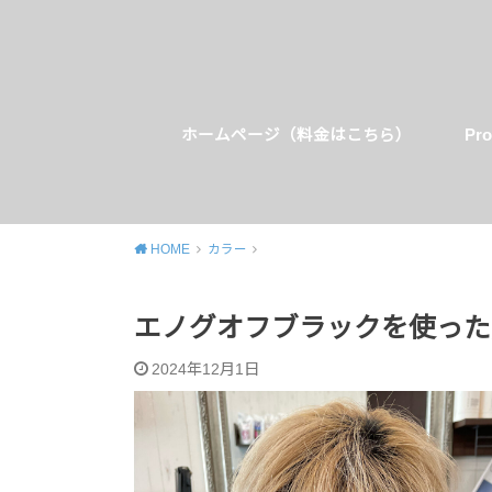
ホームページ（料金はこちら）
Pro
HOME
カラー
エノグオフブラックを使った
2024年12月1日