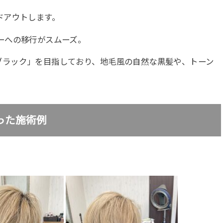
ドアウトします。
ーへの移行がスムーズ。
ブラック」を目指しており、地毛風の自然な黒髪や、トーン
った施術例