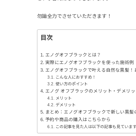
勿論全力でさせていただきます！
目次
エノグオフブラックとは？
実際にエノグオフブラックを使った施術例
エノグオフブラックで叶える自然な黒髪！
こんな人におすすめ！
使い方のポイント
エノグ オフブラックのメリット・デメリッ
メリット
デメリット
まとめ：エノグオフブラックで新しい黒髪
予約や商品の購入はこちらから
この記事を見た人は以下の記事も見ていま