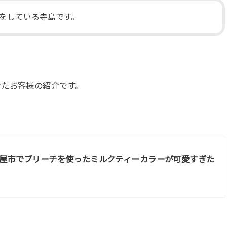
をしている寺島です。
けたお客様の紹介です。
屋市でブリーチを使ったミルクティーカラーが可愛すぎた