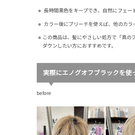
長時間黒色をキープでき、自然にフェー
カラー後にブリーチを使えば、他のカラ
この商品は、髪にやさしい処方で「真の
ダウンしたい方におすすめです。
実際にエノグオフブラックを使
before