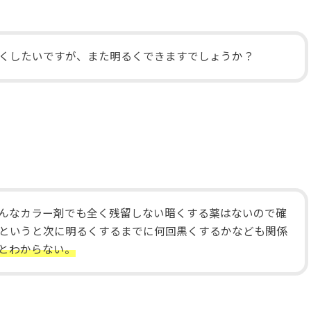
くしたいですが、また明るくできますでしょうか？
んなカラー剤でも全く残留しない暗くする薬はないので確
というと次に明るくするまでに何回黒くするかなども関係
とわからない。