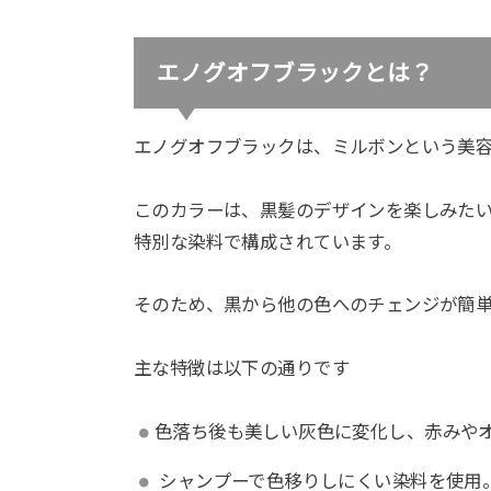
エノグオフブラックとは？
エノグオフブラックは、ミルボンという美
このカラーは、黒髪のデザインを楽しみた
特別な染料で構成されています。
そのため、黒から他の色へのチェンジが簡
主な特徴は以下の通りです
色落ち後も美しい灰色に変化し、赤みや
シャンプーで色移りしにくい染料を使用