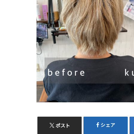
シェア
ポスト