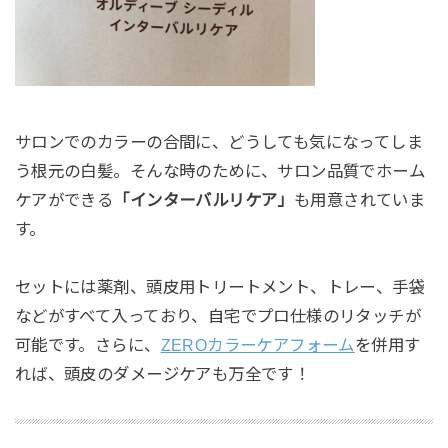
サロンでのカラーの合間に、どうしても気になってしま
う根元の白髪。そんな時のために、サロン品質でホーム
ケアができる
「インターバルリケア」
も用意されていま
す。
セットには薬剤、頭皮用トリートメント、トレー、手袋
などがすべて入っており、自宅でプロ仕様のリタッチが
可能です。さらに、
ZEROカラーケアフォーム
を併用す
れば、頭皮のダメージケアも万全です！