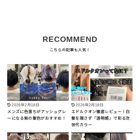
RECOMMEND
2026年2月18日
2026年2月18日
メンズに色落ちがアッシュグレ
エドルクオン徹底レビュー！白
ーになる紫の髪色がおすすめ！
髪を隠さず「透明感」で彩る次
世代カラー