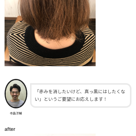
「赤みを消したいけど、真っ黒にはしたくな
い」というご要望にお応えします！
寺島洋輔
after