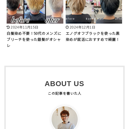
2024年11月15日
2024年12月1日
白髪染め不要！50代のメンズに
エノグオフブラックを使った黒
ブリーチを使った銀髪がオシャ
染めが就活におすすめで綺麗！
レ
ABOUT US