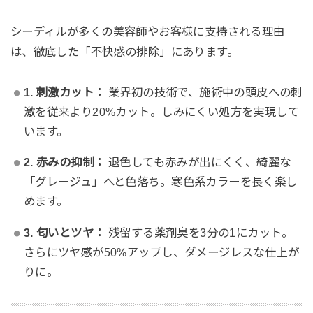
シーディルが多くの美容師やお客様に支持される理由
は、徹底した「不快感の排除」にあります。
1. 刺激カット：
業界初の技術で、施術中の頭皮への刺
激を従来より20%カット。しみにくい処方を実現して
います。
2. 赤みの抑制：
退色しても赤みが出にくく、綺麗な
「グレージュ」へと色落ち。寒色系カラーを長く楽し
めます。
3. 匂いとツヤ：
残留する薬剤臭を3分の1にカット。
さらにツヤ感が50%アップし、ダメージレスな仕上が
りに。