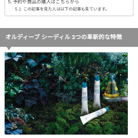
予約や商品の購入はこちらから
この記事を見た人は以下の記事も見ています。
オルディーブ シーディル 3つの革新的な特徴