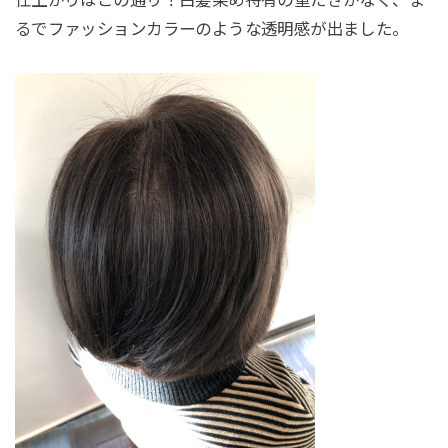
るでファッションカラーのような透明感が出ました。