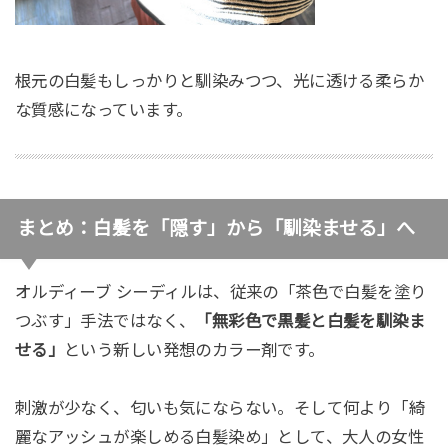
根元の白髪もしっかりと馴染みつつ、光に透ける柔らか
な質感になっています。
まとめ：白髪を「隠す」から「馴染ませる」へ
オルディーブ シーディルは、従来の「茶色で白髪を塗り
つぶす」手法ではなく、
「無彩色で黒髪と白髪を馴染ま
せる」
という新しい発想のカラー剤です。
刺激が少なく、匂いも気にならない。そして何より「綺
麗なアッシュが楽しめる白髪染め」として、大人の女性