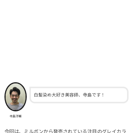
白髪染め大好き美容師、寺島です！
寺島洋輔
今回は、ミルボンから発売されている注目のグレイカラ