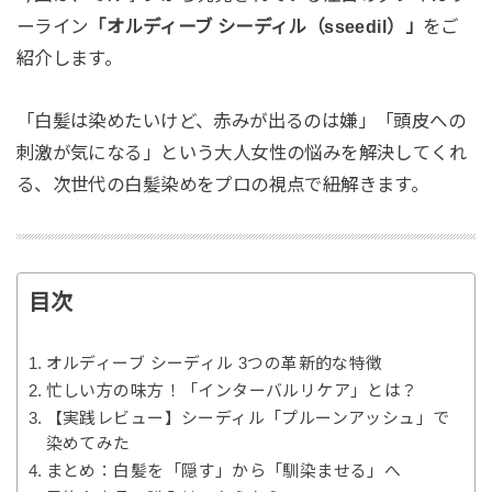
ーライン
「オルディーブ シーディル（sseedil）」
をご
紹介します。
「白髪は染めたいけど、赤みが出るのは嫌」「頭皮への
刺激が気になる」という大人女性の悩みを解決してくれ
る、次世代の白髪染めをプロの視点で紐解きます。
目次
オルディーブ シーディル 3つの革新的な特徴
忙しい方の味方！「インターバルリケア」とは？
【実践レビュー】シーディル「プルーンアッシュ」で
染めてみた
まとめ：白髪を「隠す」から「馴染ませる」へ