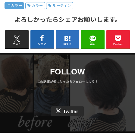
カラー
カラー
ルーティン
よろしかったらシェアお願いします。
ポスト
シェア
はてブ
送る
Pocket
FOLLOW
Twitter