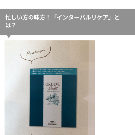
忙しい方の味方！「インターバルリケア」と
は？