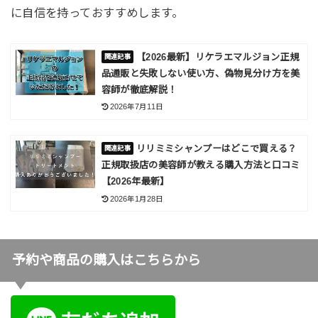
に自信を持っておすすめします。
【2026最新】リケラエマルジョン正規
品通販と失敗しない使い方、偽物見分け方を美
容師が徹底解説！
2026年7月11日
リリミミシャンプーはどこで買える？
正規取扱店の美容師が教える購入方法と口コミ
【2026年最新】
2026年1月28日
予約や商品の購入はこちらから