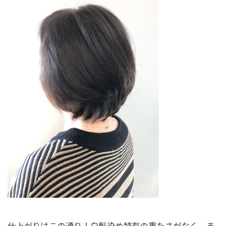
仕上がりはこの通り！白髪染め特有の重たさがなく、ま