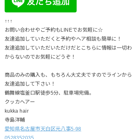
↑↑↑
お問い合わせやご予約もLINEでお気軽に☆
友達追加していただくと予約やヘア相談も簡単に！
友達追加していただいただけだとこちらに情報は一切わ
からないのでお気軽にどうぞ！
商品のみの購入も、もちろん大丈夫ですのでラインから
友達追加して下さい！
鶴舞線塩釜口駅徒歩5分、駐車場完備。
クッカヘアー
kukka hair
寺島洋輔
愛知県名古屋市天白区元八事5-98
0528352035