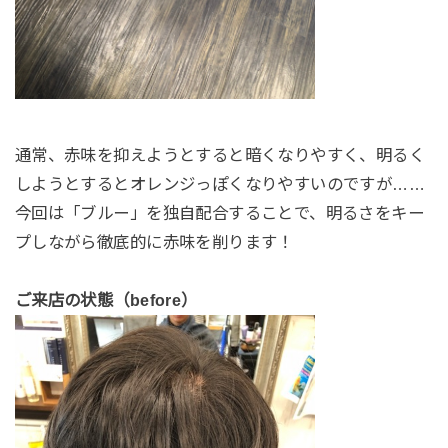
通常、赤味を抑えようとすると暗くなりやすく、明るく
しようとするとオレンジっぽくなりやすいのですが……
今回は「ブルー」を独自配合することで、明るさをキー
プしながら徹底的に赤味を削ります！
ご来店の状態（before）