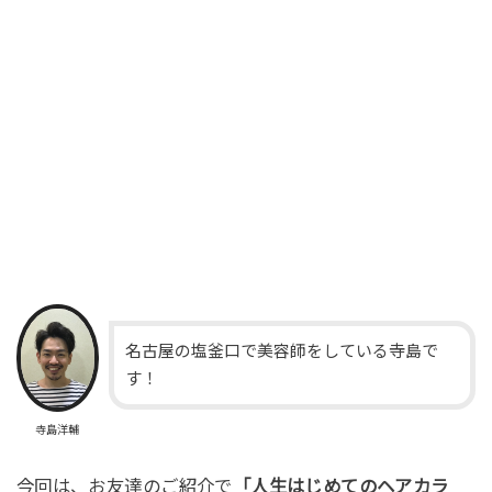
名古屋の塩釜口で美容師をしている寺島で
す！
寺島洋輔
今回は、お友達のご紹介で
「人生はじめてのヘアカラ