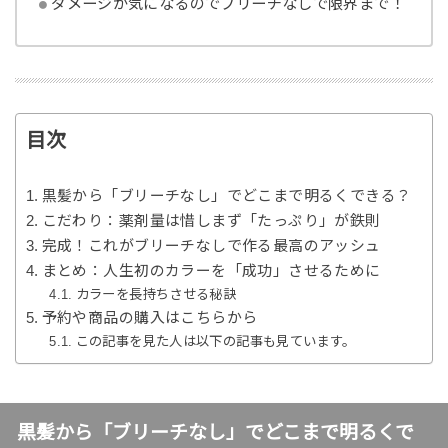
ダメージが気になるのでブリーチなしで限界まで！
目次
黒髪から「ブリーチなし」でどこまで明るくできる？
こだわり：薬剤量は惜しまず「たっぷり」が鉄則
完成！これがブリーチなしで作る最高のアッシュ
まとめ：人生初のカラーを「成功」させるために
カラーを長持ちさせる秘訣
予約や商品の購入はこちらから
この記事を見た人は以下の記事も見ています。
黒髪から「ブリーチなし」でどこまで明るくで