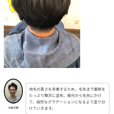
地毛の黒さを卒業するため、毛先まで薬剤を
たっぷり贅沢に塗布。根元から毛先にかけ
て、自然なグラデーションになるよう塗り分
寺島洋輔
けていきます。