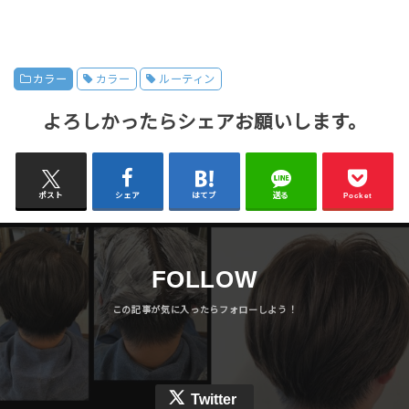
カラー
カラー
ルーティン
よろしかったらシェアお願いします。
ポスト
シェア
はてブ
送る
Pocket
FOLLOW
Twitter