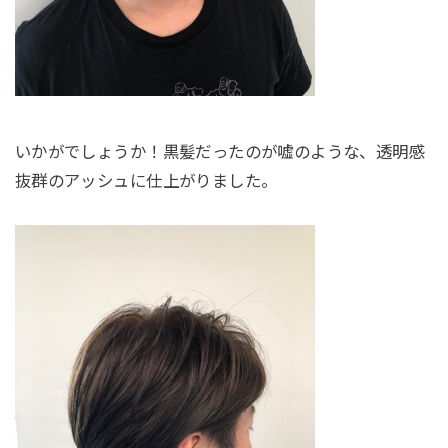
いかがでしょうか！黒髪だったのが嘘のような、透明感
抜群のアッシュに仕上がりました。