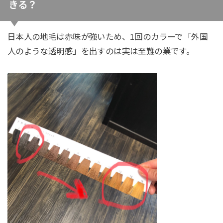
きる？
日本人の地毛は赤味が強いため、1回のカラーで「外国
人のような透明感」を出すのは実は至難の業です。