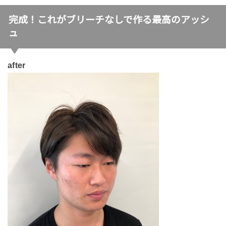
完成！これがブリーチなしで作る最高のアッシ
ュ
after