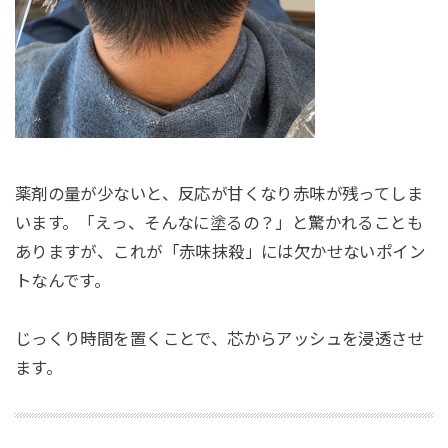
薬剤の量が少ないと、反応が甘くなり赤味が残ってしま
います。「えっ、そんなに塗るの？」と驚かれることも
ありますが、これが「赤味抹殺」には欠かせないポイン
トなんです。
じっくり時間を置くことで、芯からアッシュを浸透させ
ます。