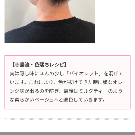
【寺島流・色落ちレシピ】
実は隠し味にほんの少し「バイオレット」を混ぜて
います。これにより、色が抜けてきた時に嫌なオレ
ンジ味が出るのを防ぎ、最後はミルクティーのよう
な柔らかいベージュへと退色していきます。