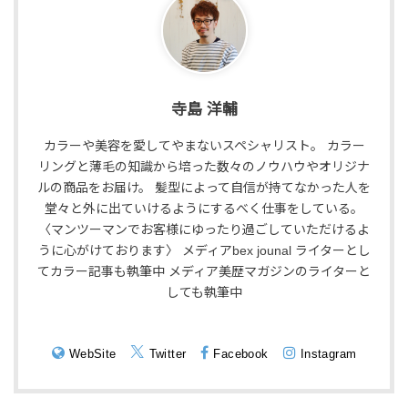
寺島 洋輔
カラーや美容を愛してやまないスペシャリスト。 カラー
リングと薄毛の知識から培った数々のノウハウやオリジナ
ルの商品をお届け。 髪型によって自信が持てなかった人を
堂々と外に出ていけるようにするべく仕事をしている。
〈マンツーマンでお客様にゆったり過ごしていただけるよ
うに心がけております〉 メディアbex jounal ライターとし
てカラー記事も執筆中 メディア美歴マガジンのライターと
しても執筆中
WebSite
Twitter
Facebook
Instagram