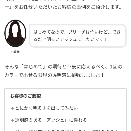
ー」
をお任せいただいたお客様の事例をご紹介します。
はじめてなので、ブリーチは怖いけど…でき
るだけ明るいアッシュにしたいです！
お客様
そんな「はじめて」の期待と不安に応えるべく、1回の
カラーで出せる限界の透明感に挑戦しました！
お客様のご要望：
とにかく明るさを出してみたい
透明感のある「アッシュ」に憧れる