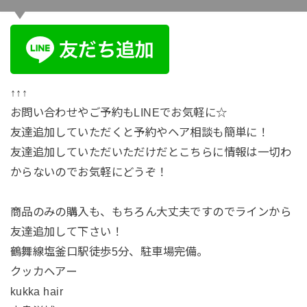
↑↑↑
お問い合わせやご予約もLINEでお気軽に☆
友達追加していただくと予約やヘア相談も簡単に！
友達追加していただいただけだとこちらに情報は一切わ
からないのでお気軽にどうぞ！
商品のみの購入も、もちろん大丈夫ですのでラインから
友達追加して下さい！
鶴舞線塩釜口駅徒歩5分、駐車場完備。
クッカヘアー
kukka hair