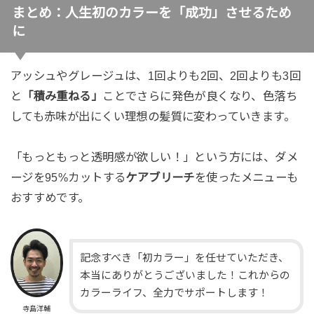
まとめ：人生初のカラーを「成功」させるため
に
アッシュやグレージュは、1回よりも2回、2回よりも3回
と
「積み重ねる」
ことでさらに発色が良くなり、色落ち
しても赤味が出にくい理想の髪質に変わっていきます。
「もっともっと透明感が欲しい！」という方には、ダメ
ージを95%カットする
ケアブリーチ
を使ったメニューも
おすすめです。
記念すべき「初カラー」を任せていただき、
本当にありがとうございました！これからの
カラーライフ、全力でサポートします！
寺島洋輔